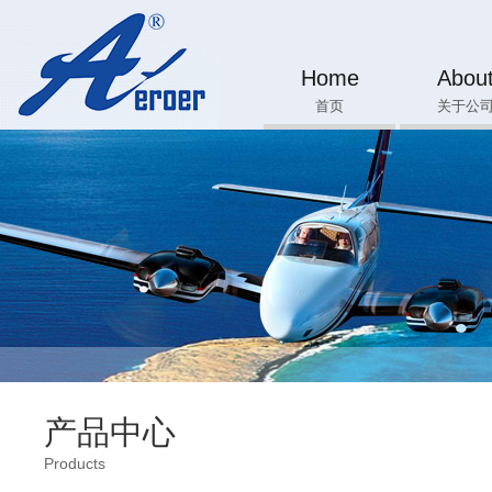
Home
Abou
首页
关于公
产品中心
Products