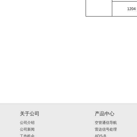
1204
关于公司
产品中心
公司介绍
空管通信导航
公司新闻
雷达信号处理
工作机会
ADS-B