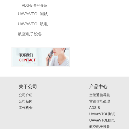
ADS-B 专利介绍
UAV/eVTOL测试
UAV/eVTOL航电
航空电子设备
关于公司
产品中心
公司介绍
空管通信导航
公司新闻
雷达信号处理
工作机会
ADS-B
UAV/eVTOL测试
UAV/eVTOL航电
航空电子设备