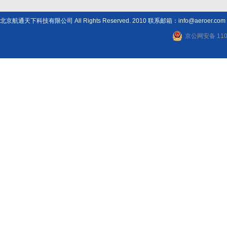
北京航通天下科技有限公司 All Rights Reserved. 2010 联系邮箱：info@aeroer.com
京公网安备 1101