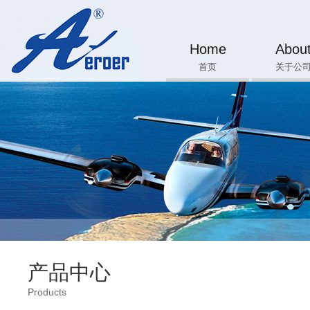
Home
Abou
首页
关于公
产品中心
Products