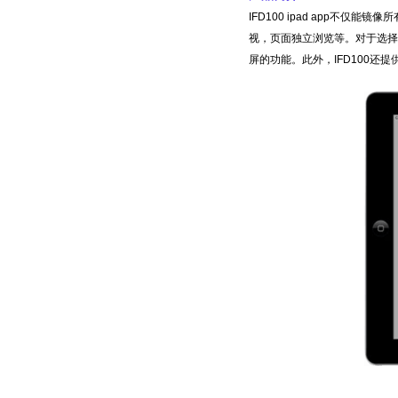
IFD100 ipad app不
视，页面独立浏览等。对于选择I
屏的功能。此外，IFD100还提