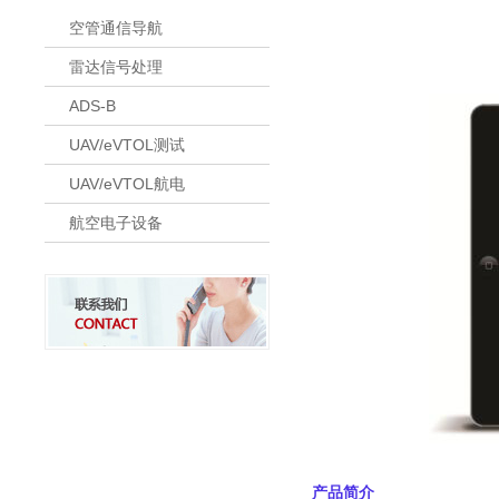
空管通信导航
雷达信号处理
ADS-B
UAV/eVTOL测试
UAV/eVTOL航电
航空电子设备
产品简介