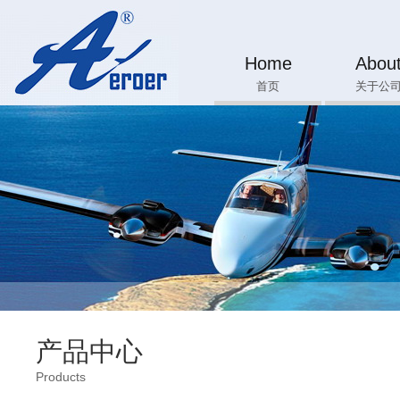
Home
Abou
首页
关于公
产品中心
Products