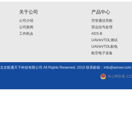
关于公司
产品中心
公司介绍
空管通信导航
公司新闻
雷达信号处理
工作机会
ADS-B
UAV/eVTOL测试
UAV/eVTOL航电
航空电子设备
北京航通天下科技有限公司 All Rights Reserved. 2010 联系邮箱：info@aeroer.com
京公网安备 1101